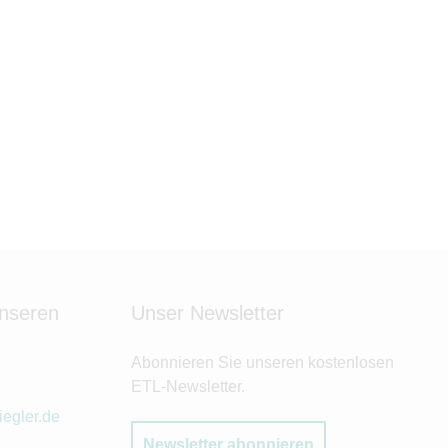
unseren
Unser Newsletter
Abonnieren Sie unseren kostenlosen
ETL-Newsletter.
iegler.de
Newsletter abonnieren