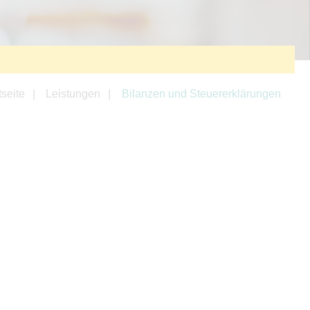
tseite
Leistungen
Bilanzen und Steuererklärungen