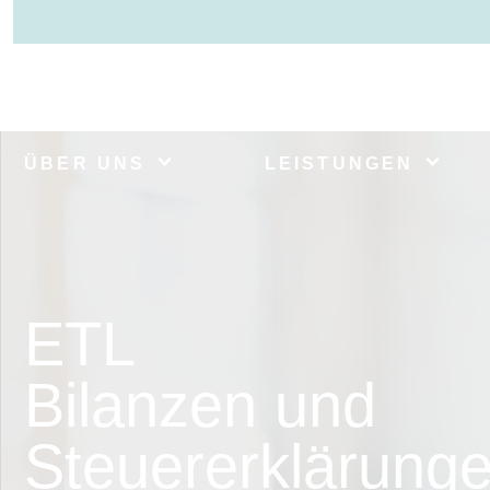
ÜBER UNS
LEISTUNGEN
ETL
Bilanzen und
Steuererklärung