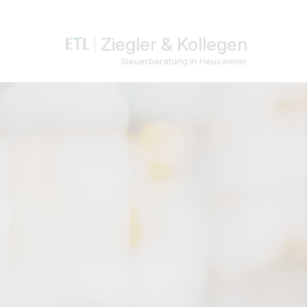
Ziegler & Kollegen
Steuerberatung in Heusweiler