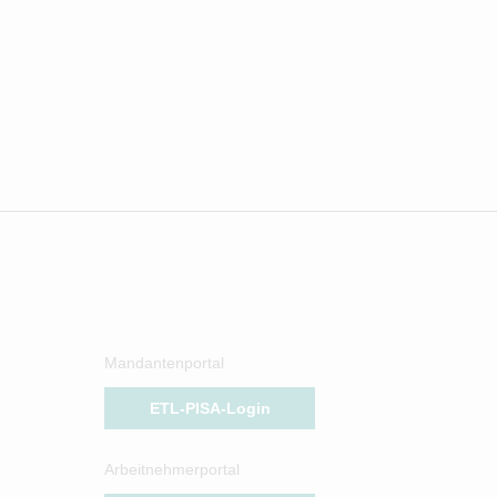
Mandantenportal
ETL-PISA-Login
Arbeitnehmerportal