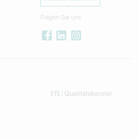
Folgen Sie uns