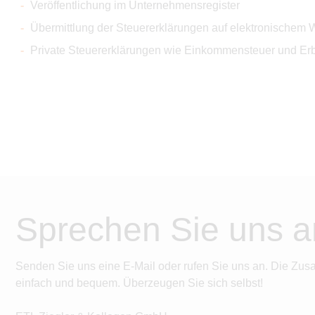
Veröffentlichung im Unternehmensregister
Übermittlung der Steuererklärungen auf elektronischem
Private Steuererklärungen wie Einkommensteuer und Erb
Sprechen Sie uns a
Senden Sie uns eine E-Mail oder rufen Sie uns an. Die Zus
einfach und bequem. Überzeugen Sie sich selbst!